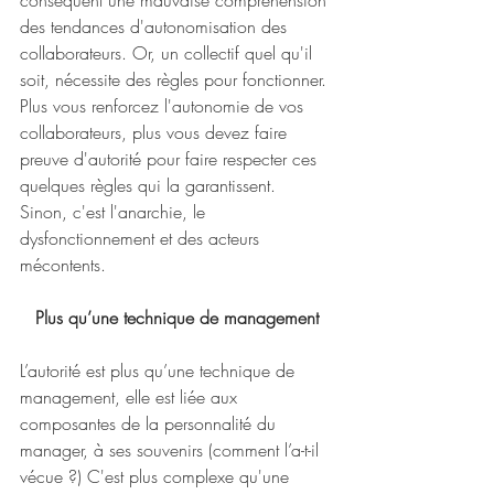
des tendances d'autonomisation des 
collaborateurs. Or, un collectif quel qu'il 
soit, nécessite des règles pour fonctionner. 
Plus vous renforcez l'autonomie de vos 
collaborateurs, plus vous devez faire 
preuve d'autorité pour faire respecter ces 
quelques règles qui la garantissent. 
Sinon, c'est l'anarchie, le 
dysfonctionnement et des acteurs 
mécontents. 
Plus qu’une technique de management
L’autorité est plus qu’une technique de 
management, elle est liée aux 
composantes de la personnalité du 
manager, à ses souvenirs (comment l’a-t-il 
vécue ?) C'est plus complexe qu'une 