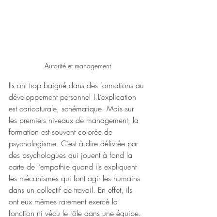
Autorité et management
Ils ont trop baigné dans des formations au 
développement personnel ! L’explication 
est caricaturale, schématique. Mais sur 
les premiers niveaux de management, la 
formation est souvent colorée de 
psychologisme. C’est à dire délivrée par 
des psychologues qui jouent à fond la 
carte de l’empathie quand ils expliquent 
les mécanismes qui font agir les humains 
dans un collectif de travail. En effet, ils 
ont eux mêmes rarement exercé la 
fonction ni vécu le rôle dans une équipe. 