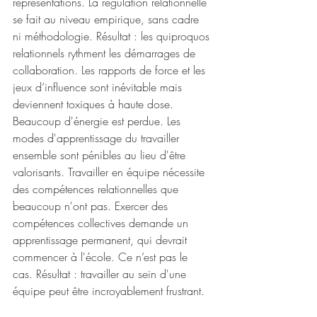
représentations. La régulation relationnelle 
se fait au niveau empirique, sans cadre 
ni méthodologie. Résultat : les quiproquos 
relationnels rythment les démarrages de 
collaboration. Les rapports de force et les 
jeux d’influence sont inévitable mais 
deviennent toxiques à haute dose. 
Beaucoup d'énergie est perdue. Les 
modes d'apprentissage du travailler 
ensemble sont pénibles au lieu d'être 
valorisants. Travailler en équipe nécessite 
des compétences relationnelles que 
beaucoup n'ont pas. Exercer des 
compétences collectives demande un 
apprentissage permanent, qui devrait 
commencer à l'école. Ce n’est pas le 
cas. Résultat : travailler au sein d'une 
équipe peut être incroyablement frustrant. 