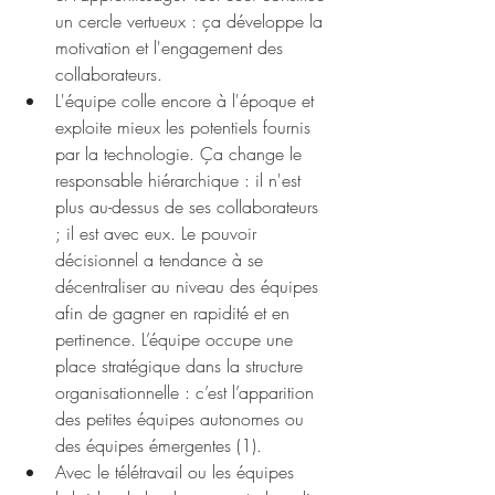
un cercle vertueux : ça développe la 
motivation et l'engagement des 
collaborateurs.
L'équipe colle encore à l'époque et 
exploite mieux les potentiels fournis 
par la technologie. Ça change le 
responsable hiérarchique : il n'est 
plus au-dessus de ses collaborateurs 
; il est avec eux. Le pouvoir 
décisionnel a tendance à se 
décentraliser au niveau des équipes 
afin de gagner en rapidité et en 
pertinence. L’équipe occupe une 
place stratégique dans la structure 
organisationnelle : c’est l’apparition 
des petites équipes autonomes ou 
des équipes émergentes (1). 
Avec le télétravail ou les équipes 