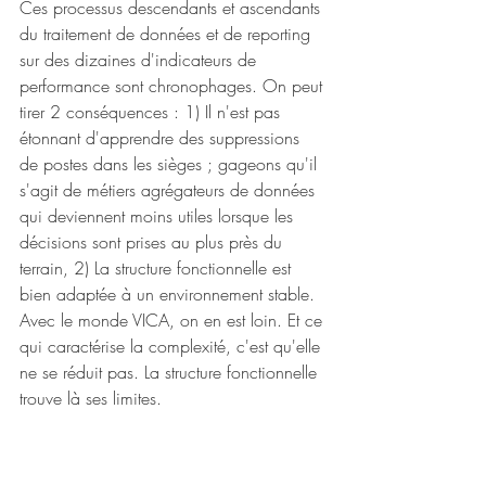
Ces processus descendants et ascendants 
du traitement de données et de reporting 
sur des dizaines d'indicateurs de 
performance sont chronophages. On peut 
tirer 2 conséquences : 1) Il n'est pas 
étonnant d'apprendre des suppressions 
de postes dans les sièges ; gageons qu'il 
s'agit de métiers agrégateurs de données 
qui deviennent moins utiles lorsque les 
décisions sont prises au plus près du 
terrain, 2) La structure fonctionnelle est 
bien adaptée à un environnement stable. 
Avec le monde VICA, on en est loin. Et ce 
qui caractérise la complexité, c'est qu'elle 
ne se réduit pas. La structure fonctionnelle 
trouve là ses limites. 