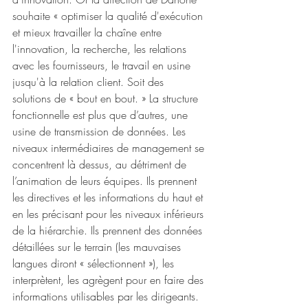
souhaite « optimiser la qualité d'exécution 
et mieux travailler la chaîne entre 
l'innovation, la recherche, les relations 
avec les fournisseurs, le travail en usine 
jusqu'à la relation client. Soit des 
solutions de « bout en bout. » La structure 
fonctionnelle est plus que d’autres, une 
usine de transmission de données. Les 
niveaux intermédiaires de management se 
concentrent là dessus, au détriment de 
l’animation de leurs équipes. Ils prennent 
les directives et les informations du haut et 
en les précisant pour les niveaux inférieurs 
de la hiérarchie. Ils prennent des données 
détaillées sur le terrain (les mauvaises 
langues diront « sélectionnent »), les 
interprètent, les agrègent pour en faire des 
informations utilisables par les dirigeants. 