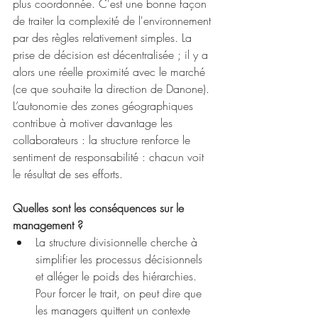
plus coordonnée. C'est une bonne façon 
de traiter la complexité de l'environnement 
par des règles relativement simples. La 
prise de décision est décentralisée ; il y a 
alors une réelle proximité avec le marché 
(ce que souhaite la direction de Danone). 
L’autonomie des zones géographiques 
contribue à motiver davantage les 
collaborateurs : la structure renforce le 
sentiment de responsabilité : chacun voit 
le résultat de ses efforts. 
Quelles sont les conséquences sur le 
management ?
La structure divisionnelle cherche à 
simplifier les processus décisionnels 
et alléger le poids des hiérarchies. 
Pour forcer le trait, on peut dire que 
les managers quittent un contexte 