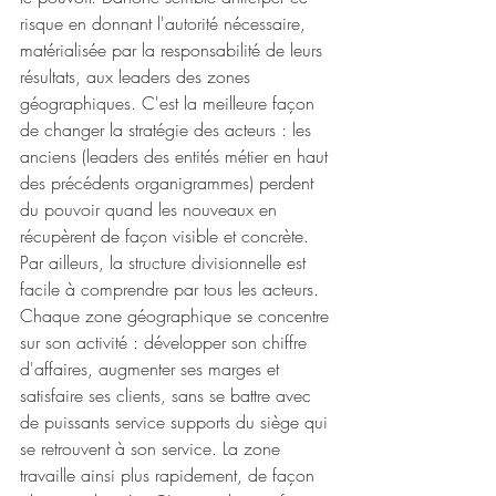
risque en donnant l'autorité nécessaire, 
matérialisée par la responsabilité de leurs 
résultats, aux leaders des zones 
géographiques. C'est la meilleure façon 
de changer la stratégie des acteurs : les 
anciens (leaders des entités métier en haut 
des précédents organigrammes) perdent 
du pouvoir quand les nouveaux en 
récupèrent de façon visible et concrète.
Par ailleurs, la structure divisionnelle est 
facile à comprendre par tous les acteurs. 
Chaque zone géographique se concentre 
sur son activité : développer son chiffre 
d'affaires, augmenter ses marges et 
satisfaire ses clients, sans se battre avec 
de puissants service supports du siège qui 
se retrouvent à son service. La zone 
travaille ainsi plus rapidement, de façon 