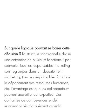
Sur quelle logique pourrait se baser cette 
décision ?
 La structure fonctionnelle divise 
une entreprise en plusieurs fonctions : par 
exemple, tous les responsables marketing 
sont regroupés dans un département 
marketing, tous les responsables RH dans 
le département des ressources humaines, 
etc. L’avantage est que les collaborateurs 
peuvent accroître leur expertise. Des 
domaines de compétences et de 
responsabilités clairs évitent aussi la 