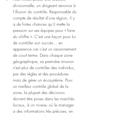
divisionnelle, un dirigeant renonce à 
l'illusion du contrôle. Responsable du 
compte de résultat d’une région, il y 
a de fortes chances qu'il mette la 
pression sur ses équipes pour « faire 
du chiffre ». C'est une façon pour lui 
de contrôler son succès… en 
apparence car c’est un raisonnement 
de court terme. Dans chaque zone 
géographique, sa première mission 
n’est plus de contrôler des individus, 
par des règles et des procédures 
mais de gérer un écosystème. Pour 
un meilleur contrôle global de la 
zone, la plupart des décisions 
doivent être prises dans les marchés 
locaux, à un niveau où le manager 
a des informations très précises, en 