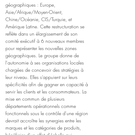
géographiques : Europe, 
Asie/Afrique/Moyen-Orient, 
Chine/Océanie, CIS/Turquie, et 
Amérique Latine. Cette restructuration se 
reflète dans un élargissement de son 
comité exécutif à 6 nouveaux membres 
pour représenter les nouvelles zones 
géographiques. Le groupe donne de 
l'autonomie à ses organisations locales 
chargées de concevoir des stratégies à 
leur niveau. Elles s’appuient sur leurs 
spécificités afin de gagner en capacité à 
servir les clients et les consommateurs. La 
mise en commun de plusieurs 
départements opérationnels comme 
fonctionnels sous le contrôle d'une région 
devrait accroître les synergies entre les 
marques et les catégories de produits, 