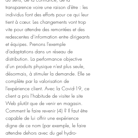
transparence voire une raison d’être : les 
individus font des efforts pour ce qui leur 
tient à cœur. Les changements vont trop 
vite pour attendre des remontées et des 
redescentes d’information entre dirigeants 
et équipes. Prenons l’exemple 
d’adaptations dans un réseau de 
distribution. La performance objective 
d’un produits physique n’est plus seule, 
désormais, à stimuler la demande. Elle se 
complète par la valorisation de 
l’expérience client. Avec la Covid-19, ce 
client a pris l'habitude de visiter le site 
Web plutôt que de venir en magasin. 
Comment le faire revenir (4) ? Il faut être 
capable de lui offrir une expérience 
digne de ce nom (par exemple, le faire 
attendre dehors avec du gel hydro-