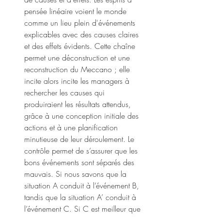
pensée linéaire voient le monde 
comme un lieu plein d'événements 
explicables avec des causes claires 
et des effets évidents. Cette chaîne 
permet une déconstruction et une 
reconstruction du Meccano ; elle 
incite alors incite les managers à 
rechercher les causes qui 
produiraient les résultats attendus, 
grâce à une conception initiale des 
actions et à une planification 
minutieuse de leur déroulement. Le 
contrôle permet de s’assurer que les 
bons événements sont séparés des 
mauvais. Si nous savons que la 
situation A conduit à l’événement B, 
tandis que la situation A’ conduit à 
l’événement C. Si C est meilleur que 