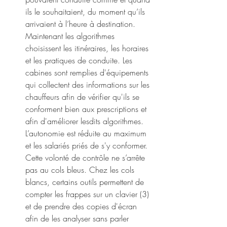
ils le souhaitaient, du moment qu’ils 
arrivaient à l’heure à destination. 
Maintenant les algorithmes 
choisissent les itinéraires, les horaires 
et les pratiques de conduite. Les 
cabines sont remplies d'équipements 
qui collectent des informations sur les 
chauffeurs afin de vérifier qu'ils se 
conforment bien aux prescriptions et 
afin d'améliorer lesdits algorithmes. 
L’autonomie est réduite au maximum 
et les salariés priés de s'y conformer. 
Cette volonté de contrôle ne s’arrête 
pas au cols bleus. Chez les cols 
blancs, certains outils permettent de 
compter les frappes sur un clavier (3) 
et de prendre des copies d'écran 
afin de les analyser sans parler 