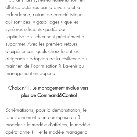
effet caractérisés par la diversité et la 
redondance, autant de caractéristiques 
qui sont des  « gaspillages » que les 
systèmes efficients - portés par 
l’optimisation - cherchent précisément à 
supprimer. Avec les premiers retours 
d'expériences, quels choix feront les 
dirigeants : adoption de la résilience ou 
maintien de l'optimisation ? L’avenir du 
management en dépend.
Choix n°1. Le management évolue vers 
plus de Command&Control
Schématisons, pour la démonstration, le 
fonctionnement d’une entreprise en 3 
modèles : le modèle d'affaires, le modèle 
opérationnel (1) et le modèle managérial. 