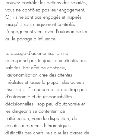
pouvez contrôler les actions des salariés, 
vous ne contrôlez pas leur engagement. 
Or, ils ne sont pas engagés et inspirés 
lorsqu'ils sont uniquement contrôlés. 
L'engagement vient avec l'autonomisation 
ou le partage d'influence. 
Le dosage d'autonomisation ne 
correspond pas toujours aux attentes des 
salariés. Par effet de contraste, 
l’autonomisation crée des attentes 
irréalistes et laisse la plupart des acteurs 
insatisfaits. Elle accorde trop ou trop peu 
d’autonomie et de responsabilités 
décisionnelles. Trop peu d’autonomie et 
les dirigeants se contentent de 
l’atténuation, voire la disparition, de 
certains marqueurs hiérarchiques 
distinctifs des chefs, tels que les places de 