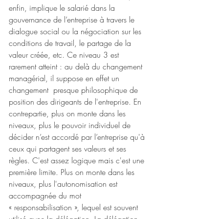
enfin, implique le salarié dans la 
gouvernance de l’entreprise à travers le 
dialogue social ou la négociation sur les 
conditions de travail, le partage de la 
valeur créée, etc. Ce niveau 3 est 
rarement atteint : au delà du changement 
managérial, il suppose en effet un 
changement  presque philosophique de 
position des dirigeants de l'entreprise. En 
contrepartie, plus on monte dans les 
niveaux, plus le pouvoir individuel de 
décider n’est accordé par l’entreprise qu'à 
ceux qui partagent ses valeurs et ses 
règles. C'est assez logique mais c'est une 
première limite. Plus on monte dans les 
niveaux, plus l'autonomisation est 
accompagnée du mot 
« responsabilisation », lequel est souvent 