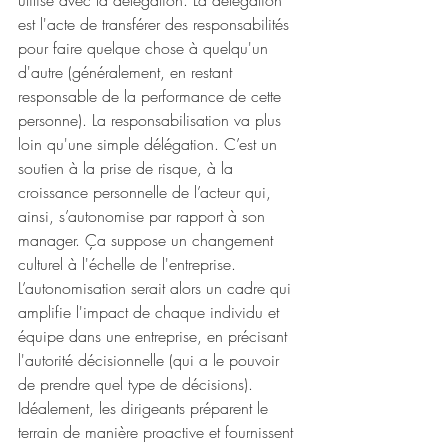
utilisé avec la délégation. La délégation 
est l'acte de transférer des responsabilités 
pour faire quelque chose à quelqu'un 
d'autre (généralement, en restant 
responsable de la performance de cette 
personne). La responsabilisation va plus 
loin qu'une simple délégation. C’est un 
soutien à la prise de risque, à la 
croissance personnelle de l’acteur qui, 
ainsi, s’autonomise par rapport à son 
manager. Ça suppose un changement 
culturel à l'échelle de l'entreprise. 
L’autonomisation serait alors un cadre qui 
amplifie l'impact de chaque individu et 
équipe dans une entreprise, en précisant 
l'autorité décisionnelle (qui a le pouvoir 
de prendre quel type de décisions). 
Idéalement, les dirigeants préparent le 
terrain de manière proactive et fournissent 