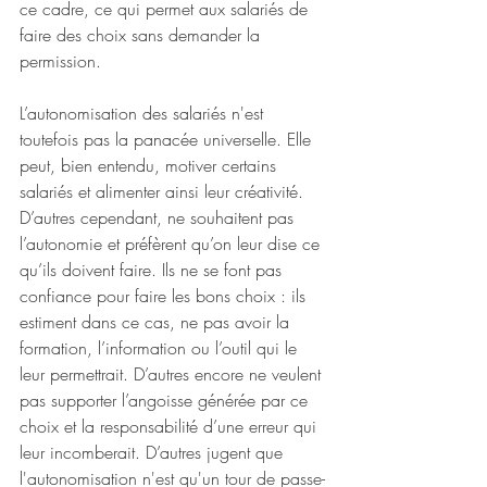
ce cadre, ce qui permet aux salariés de 
faire des choix sans demander la 
permission. 
L’autonomisation des salariés n'est 
toutefois pas la panacée universelle. Elle 
peut, bien entendu, motiver certains 
salariés et alimenter ainsi leur créativité. 
D’autres cependant, ne souhaitent pas 
l’autonomie et préfèrent qu’on leur dise ce 
qu’ils doivent faire. Ils ne se font pas 
confiance pour faire les bons choix : ils 
estiment dans ce cas, ne pas avoir la 
formation, l’information ou l’outil qui le 
leur permettrait. D’autres encore ne veulent 
pas supporter l’angoisse générée par ce 
choix et la responsabilité d’une erreur qui 
leur incomberait. D’autres jugent que 
l'autonomisation n'est qu'un tour de passe-