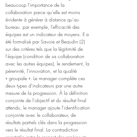
beaucoup l'importance de la 
collaboration parce qu'elle est moins 
évidente à générer à distance qu'au 
bureau. par exemple, l’efficacité des 
équipes est un indicateur de moyens. Il a 
été formalisé par Savoie et Beaudin (2) 
sur des critères tels que la légitimité de 
l'équipe (condition de sa collaboration 
avec les autres équipes), le rendement, la 
pérennité, l'innovation, et la qualité 
« groupale ». Le manager complète ces 
deux types d'indicateurs par une autre 
mesure de la progression. À la définition 
conjointe de l'objectif et du résultat final 
attendu, le manager ajoute l'identification 
conjointe avec le collaborateur, de 
résultats partiels clés dans la progression 
vers le résultat final. La contradiction 