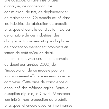
une cascade) à travers les phases  
d'analyse, de conception, de 
construction, de test, de déploiement et 
de maintenance. Ce modèle est né dans 
les industries de fabrication de produits 
physiques et dans la construction. De part 
de la nature de ces industries, des 
changements intervenant après la phase 
de conception deviennent prohibitifs en 
termes de coût et/ou de délai. 
L'informatique web s’est rendue compte 
au début des années 2000, de 
l'inadaptation de ce modèle pour un 
fonctionnement efficace en environnement 
complexe. Cette prise de conscience a 
accouché des méthode agiles. Après la 
disruption digitale, la Covid 19 renforce 
leur intérêt, hors production de produits 
physiques (et encore avec les imprimantes 