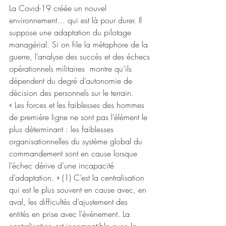
La Covid-19 créée un nouvel 
environnement… qui est là pour durer. Il 
suppose une adaptation du pilotage 
managérial. Si on file la métaphore de la 
guerre, l’analyse des succès et des échecs 
opérationnels militaires  montre qu’ils 
dépendent du degré d’autonomie de 
décision des personnels sur le terrain. 
« Les forces et les faiblesses des hommes 
de première ligne ne sont pas l’élément le 
plus déterminant : les faiblesses 
organisationnelles du système global du 
commandement sont en cause lorsque 
l’échec dérive d’une incapacité 
d’adaptation. » (1) C’est la centralisation 
qui est le plus souvent en cause avec, en 
aval, les difficultés d’ajustement des 
entités en prise avec l’événement. La 