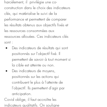
harcèlement, il  privilégie une co-
construction dans le choix des indicateurs 
clés, qui matérialise le suivi de la 
performance et permettent de comparer 
les résultats obtenus aux objectifs fixés et 
les ressources consommées aux 
ressources allouées. Ces indicateurs clés 
sont : 
Des indicateurs de résultats qui sont 
positionnés sur l'objectif fixé. Il 
permettent de savoir à tout moment si 
la cible est atteinte ou non. 
Des indicateurs de moyens, 
positionnés sur les actions qui 
contribuent le plus à l'atteinte de 
l'objectif. Ils permettent d'agir par 
anticipation. 
Covid oblige, il faut accroître les 
indicateurs qualitatifs. On souligne 