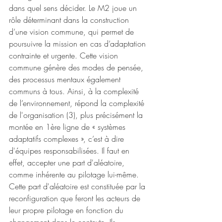
dans quel sens décider. Le M2 joue un 
rôle déterminant dans la construction 
d’une vision commune, qui permet de 
poursuivre la mission en cas d’adaptation 
contrainte et urgente. Cette vision 
commune génère des modes de pensée, 
des processus mentaux également 
communs à tous. Ainsi, à la complexité 
de l’environnement, répond la complexité 
de l'organisation (3), plus précisément la 
montée en 1ère ligne de « systèmes 
adaptatifs complexes », c’est à dire 
d'équipes responsabilisées. Il faut en 
effet, accepter une part d'aléatoire, 
comme inhérente au pilotage lui-même. 
Cette part d'aléatoire est constituée par la 
reconfiguration que feront les acteurs de 
leur propre pilotage en fonction du 