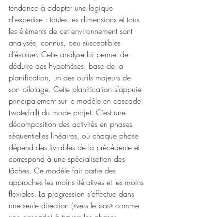
tendance à adopter une logique 
d'expertise : toutes les dimensions et tous 
les éléments de cet environnement sont 
analysés, connus, peu susceptibles 
d’évoluer. Cette analyse lui permet de 
déduire des hypothèses, base de la 
planification, un des outils majeurs de 
son pilotage. Cette planification s’appuie 
principalement sur le modèle en cascade 
(waterfall) du mode projet. C’est une 
décomposition des activités en phases 
séquentielles linéaires, où chaque phase 
dépend des livrables de la précédente et 
correspond à une spécialisation des 
tâches. Ce modèle fait partie des 
approches les moins itératives et les moins 
flexibles. La progression s’effectue dans 
une seule direction («vers le bas» comme 