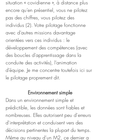
situation « covidienne », à distance plus 
encore qu’en présentiel, vous ne pilotez 
pas des chiffres, vous pilotez des 
individus (2). Votre pilotage fonctionne 
avec d’autres missions davantage 
orientées vers ces individus : le 
développement des compétences (avec 
des boucles d’apprentissage dans la 
conduite des activités), l’animation 
d’équipe. Je me concentre toutefois ici sur 
le pilotage proprement dit.
Environnement simple
Dans un environnement simple et 
prédictible, les données sont fiables et 
nombreuses. Elles autorisent peu d'erreurs 
d'interprétation et conduisent vers des 
décisions pertinentes la plupart du temps. 
Même au niveau d’un M2, ce dernier a 