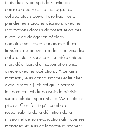
individuel, y compris le «centre de 
contrôle» que serait le manager. Les 
collaborateurs doivent être habilités à 
prendre leurs propres décisions avec les 
informations dont ils disposent selon des 
niveaux de délégation décidés 
conjointement avec le manager. Il peut 
transférer du pouvoir de décision vers des 
collaborateurs sans position hiérarchique, 
mais détenteurs d’un savoir et en prise 
directe avec les opérations. À certains 
moments, leurs connaissances et leur lien 
avec le terrain justifient qu’ils héritent 
temporairement du pouvoir de décision 
sur des choix importants. Le M2 pilote les 
pilotes. C’est à lui qu’incombe la 
responsabilité de la définition de la 
mission et de son explication afin que ses 
managers et leurs collaborateurs sachent 