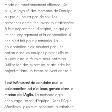
mode de fonctionnement efficace. De 
plus, la loyauté des membres de l'équipe 
au projet, ne va pas de soi. Les 
personnes demeurent avant tout rattachées 
à leur département d’origine, ce qui peut 
freiner l’engagement et la coopération si 
rien n’est fait pour y remédier. La 
collaboration n’est pourtant pas une 
option dans les équipes projet ; elle est 
au cœur de la réussite pour optimiser 
l’utilisation des expertises et atteindre les 
objectifs dans un temps souvent contraint.
Il est intéressant de constater que la 
collaboration est d'ailleurs gravée dans le 
marbre de l’Agile. 
La méthodologie 
encourage l’esprit d’équipe. Dans l'Agile 
Manifesto, plusieurs principes la valorisent 