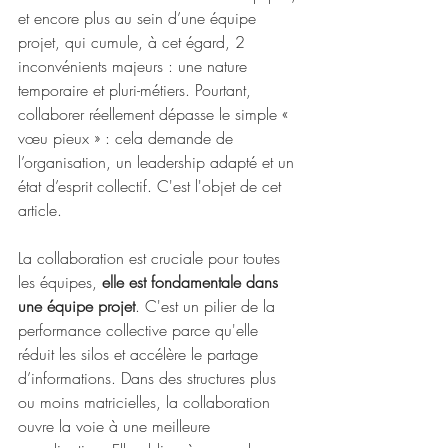
et encore plus au sein d’une équipe 
projet, qui cumule, à cet égard, 2 
inconvénients majeurs : une nature 
temporaire et pluri-métiers. Pourtant, 
collaborer réellement dépasse le simple « 
vœu pieux » : cela demande de 
l’organisation, un leadership adapté et un 
état d’esprit collectif. C'est l'objet de cet 
article.
La collaboration est cruciale pour toutes 
les équipes, 
elle est fondamentale dans 
une équipe projet
. C'est un pilier de la 
performance collective parce qu'elle 
réduit les silos et accélère le partage 
d’informations. Dans des structures plus 
ou moins matricielles, la collaboration 
ouvre la voie à une meilleure 