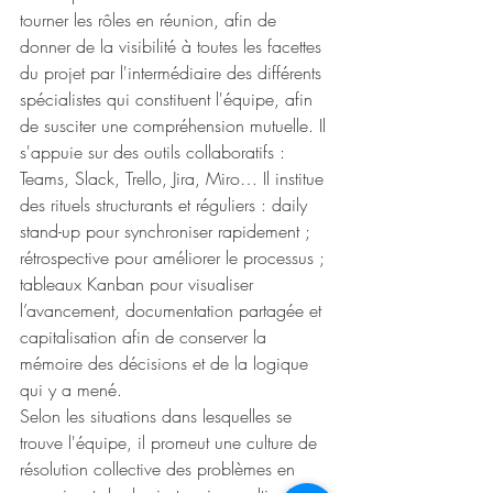
tourner les rôles en réunion, afin de 
donner de la visibilité à toutes les facettes 
du projet par l'intermédiaire des différents 
spécialistes qui constituent l'équipe, afin 
de susciter une compréhension mutuelle. Il 
s'appuie sur des outils collaboratifs : 
Teams, Slack, Trello, Jira, Miro… Il institue 
des rituels structurants et réguliers : daily 
stand-up pour synchroniser rapidement ; 
rétrospective pour améliorer le processus ; 
tableaux Kanban pour visualiser 
l’avancement, documentation partagée et 
capitalisation afin de conserver la 
mémoire des décisions et de la logique 
qui y a mené.
Selon les situations dans lesquelles se 
trouve l'équipe, il promeut une culture de 
résolution collective des problèmes en 