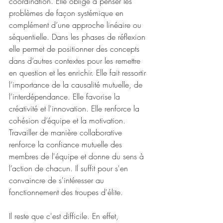
coordination. Elle oblige à penser les 
problèmes de façon systémique en 
complément d’une approche linéaire ou 
séquentielle. Dans les phases de réflexion 
elle permet de positionner des concepts 
dans d’autres contextes pour les remettre 
en question et les enrichir. Elle fait ressortir 
l’importance de la causalité mutuelle, de 
l’interdépendance. Elle favorise la 
créativité et l'innovation. Elle renforce la 
cohésion d’équipe et la motivation. 
Travailler de manière collaborative 
renforce la confiance mutuelle des 
membres de l'équipe et donne du sens à 
l’action de chacun. Il suffit pour s'en 
convaincre de s'intéresser au 
fonctionnement des troupes d'élite.
Il reste que c'est difficile. En effet, 