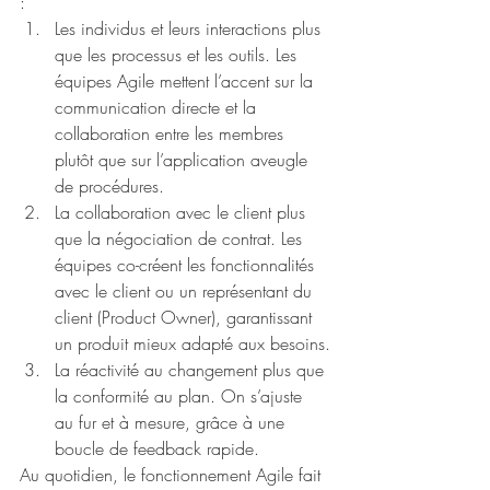
:
Les individus et leurs interactions plus 
que les processus et les outils. Les 
équipes Agile mettent l’accent sur la 
communication directe et la 
collaboration entre les membres 
plutôt que sur l’application aveugle 
de procédures.
La collaboration avec le client plus 
que la négociation de contrat. Les 
équipes co-créent les fonctionnalités 
avec le client ou un représentant du 
client (Product Owner), garantissant 
un produit mieux adapté aux besoins.
La réactivité au changement plus que 
la conformité au plan. On s’ajuste 
au fur et à mesure, grâce à une 
boucle de feedback rapide.
Au quotidien, le fonctionnement Agile fait 