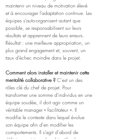
maintenir un niveau de motivation élevé 
et à encourager l’adaptation continue. Les 
équipes s’auto-organisent autant que 
possible, se responsabilisent sur leurs 
résultats et apprennent de leurs erreurs. 
Résultat : une meilleure appropriation, un 
plus grand engagement et, souvent, un 
taux d’échec moindre dans le projet.
Comment alors installer et maintenir cette 
mentalité collaborative ?
 C'est un des 
rôles clé du chef de projet. Pour 
transformer une somme d’individus en une 
équipe soudée, il doit agir comme un 
véritable manager « facilitateur ». Il 
modifie le contexte dans lequel évolue 
son équipe afin d'en modifier les 
comportements. Il s’agit d'abord de 