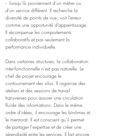
-  lorsqu’ils proviennent d’un métier ou 
d’un service différent. Il recherche la 
diversité de points de vue, voit l’erreur 
comme une opportunité d’apprentissage. 
Il récompense les comportements 
collaboratifs et pas seulement la 
performance individuelle.
Dans certaines structures, la collaboration 
inter-fonctionnelle n'est pas naturelle. Le 
chef de projet encourage le 
contournement des silos. Il organise des 
ateliers et des sessions de travail 
transverses pour assurer une circulation 
fluide des informations. Dans le même 
ordre d'idées, il encourage les binômes et 
le mentorat. Il est conscient qu'il permet 
de partager l'expertise et de créer une 
sérendipité entre les services. Il fait encore 