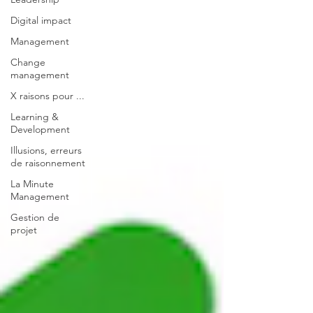
Digital impact
Management
Change
management
X raisons pour ...
Learning &
Development
Illusions, erreurs
de raisonnement
La Minute
Management
Gestion de
projet